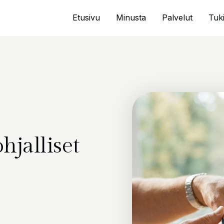
Etusivu
Minusta
Palvelut
Tuki
hjalliset